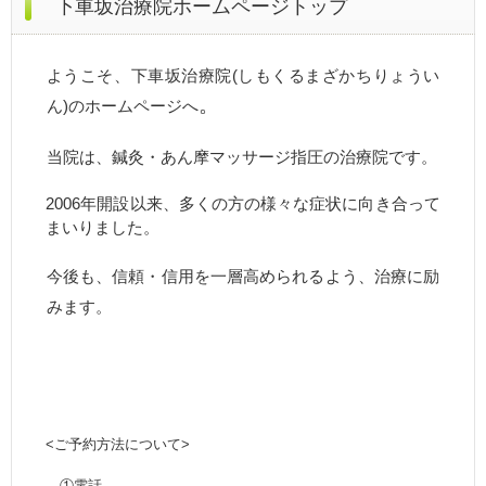
下車坂治療院ホームページトップ
ようこそ、下車坂治療院(しもくるまざかちりょうい
。
ん)のホームページへ
当院は、鍼灸・あん摩マッサージ指圧の治療院です。
2006年開設以来、多くの方の様々な症状に向き合って
まいりました。
今後も、信頼・信用を一層高められるよう、治療に励
みます。
<ご予約方法について>
①電話