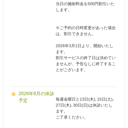
当日の施術料金を500円割引いた
します。
※ご予約の日時変更があった場合
は、割引できません。
2026年3月1日より、開始いたし
ます。
割引サービスの終了日は決めてい
ませんが、予告なしに終了するこ
とがございます。
2026年8月の休診
毎週金曜日と13日(木)､15日(土)､
予定
27日(木)､30日(日)は休診いたし
ます。
ご了承ください。