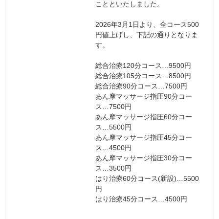
ことといたしました。
2026年3月1日より、全コース500
円値上げし、下記の通りとなりま
す。
総合治療120分コース…9500円
総合治療105分コース…8500円
総合治療90分コース…7500円
あん摩マッサージ指圧90分コー
ス…7500円
あん摩マッサージ指圧60分コー
ス…5500円
あん摩マッサージ指圧45分コー
ス…4500円
あん摩マッサージ指圧30分コー
ス…3500円
はり治療60分コース(新設)…5500
円
はり治療45分コース…4500円