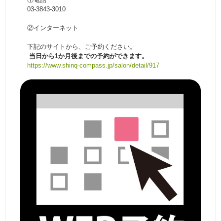
03-3843-3010
②インターネット
下記のサイトから、ご予約ください。
当日から1か月後までの予約ができます。
https://www.shinq-compass.jp/salon/detail/917