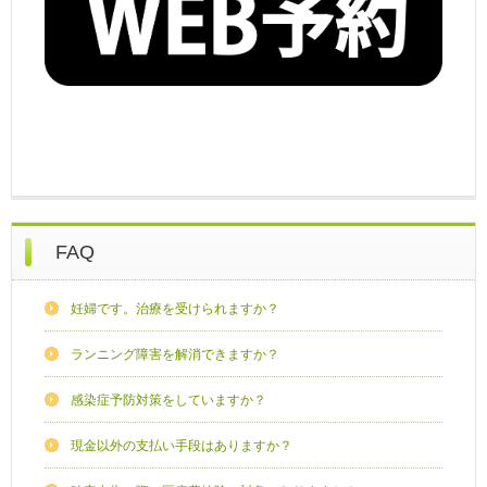
FAQ
妊婦です。治療を受けられますか？
ランニング障害を解消できますか？
感染症予防対策をしていますか？
現金以外の支払い手段はありますか？